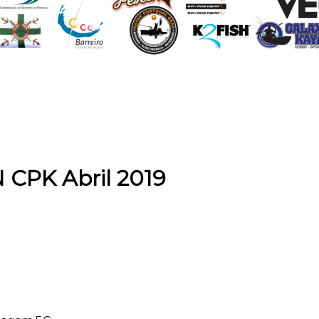
 CPK Abril 2019