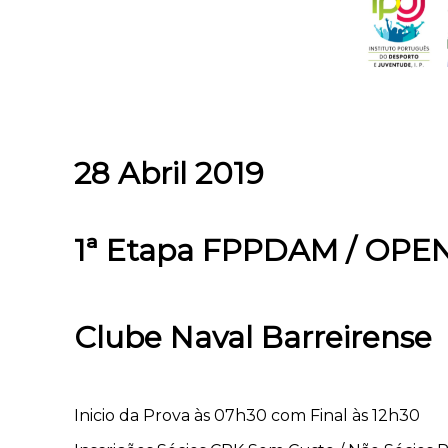
28 Abril 2019
1ª Etapa FPPDAM / OPEN
Clube Naval Barreirense
Inicio da Prova às 07h30 com Final às 12h30