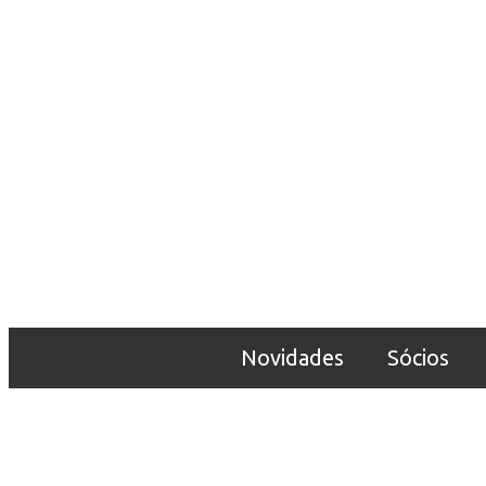
Novidades
Sócios